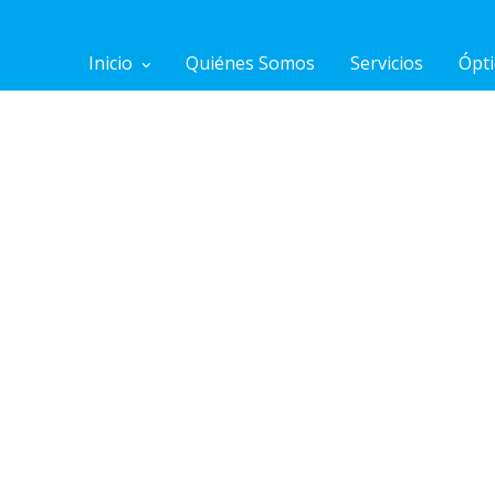
Inicio
Quiénes Somos
Servicios
Ópti