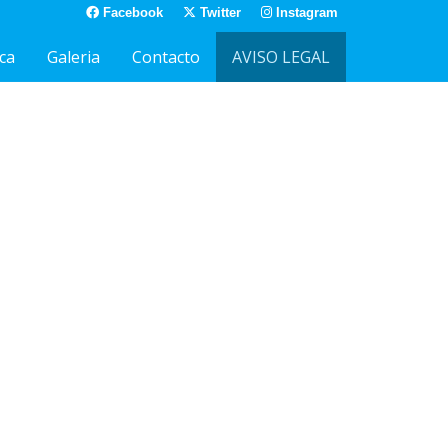
Facebook
Twitter
Instagram
ca
Galeria
Contacto
AVISO LEGAL