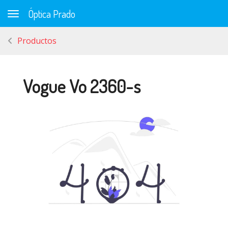
Óptica Prado
Toggle navigation
Productos
Vogue Vo 2360-s