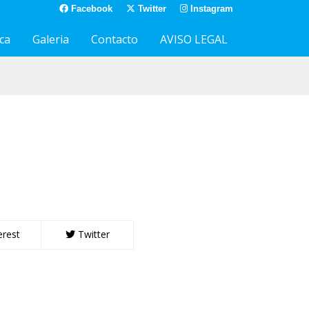
Facebook
Twitter
Instagram
ca
Galeria
Contacto
AVISO LEGAL
0
erest
Twitter