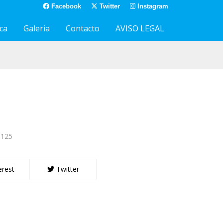
Facebook
Twitter
Instagram
ca
Galeria
Contacto
AVISO LEGAL
 125
erest
Twitter