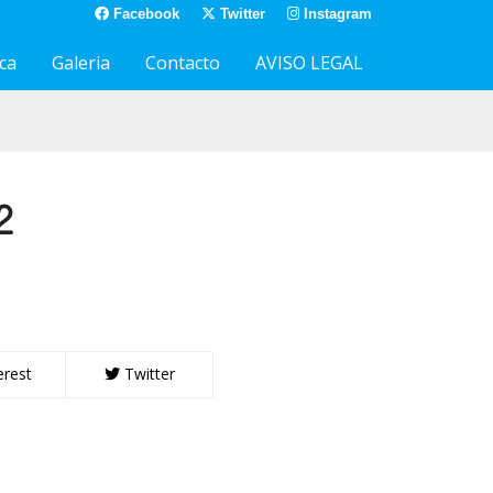
Facebook
Twitter
Instagram
ca
Galeria
Contacto
AVISO LEGAL
2
erest
Twitter